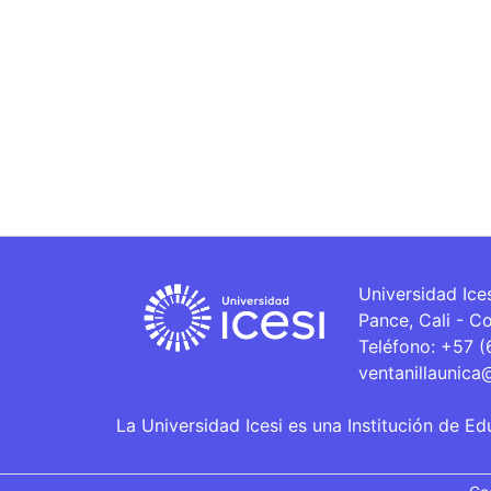
Universidad Ice
Pance, Cali - C
Teléfono: +57 
ventanillaunica
La Universidad Icesi es una Institución de Ed