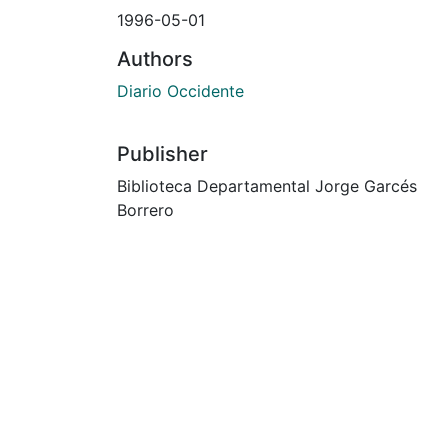
1996-05-01
Authors
Diario Occidente
Publisher
Biblioteca Departamental Jorge Garcés
Borrero