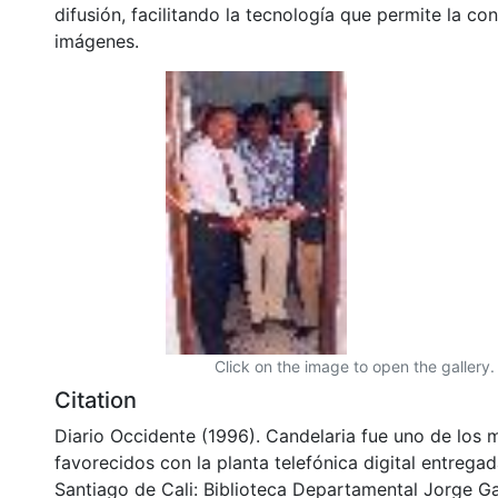
difusión, facilitando la tecnología que permite la con
imágenes.
Click on the image to open the gallery.
Citation
Diario Occidente (1996). Candelaria fue uno de los 
favorecidos con la planta telefónica digital entrega
Santiago de Cali: Biblioteca Departamental Jorge Ga