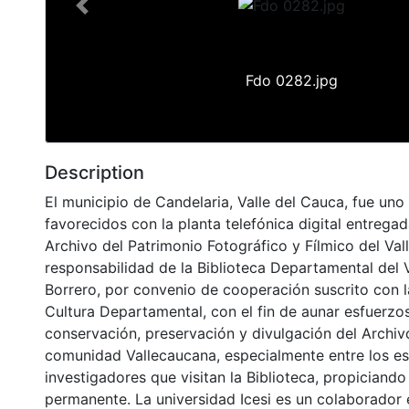
Previous
Fdo 0282.jpg
Description
El municipio de Candelaria, Valle del Cauca, fue uno
favorecidos con la planta telefónica digital entrega
Archivo del Patrimonio Fotográfico y Fílmico del Val
responsabilidad de la Biblioteca Departamental del 
Borrero, por convenio de cooperación suscrito con l
Cultura Departamental, con el fin de aunar esfuerzo
conservación, preservación y divulgación del Archivo
comunidad Vallecaucana, especialmente entre los es
investigadores que visitan la Biblioteca, propiciando
permanente. La universidad Icesi es un colaborador 