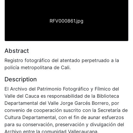
RFV000861.jpg
Abstract
Registro fotográfico del atentado perpetruado a la
policía metropolitana de Cali.
Description
El Archivo del Patrimonio Fotográfico y Fílmico del
Valle del Cauca es responsabilidad de la Biblioteca
Departamental del Valle Jorge Garcés Borrero, por
convenio de cooperación suscrito con la Secretaría de
Cultura Departamental, con el fin de aunar esfuerzos
para su conservación, preservación y divulgación del
Archivo entre la comunidad Vallecaucana,