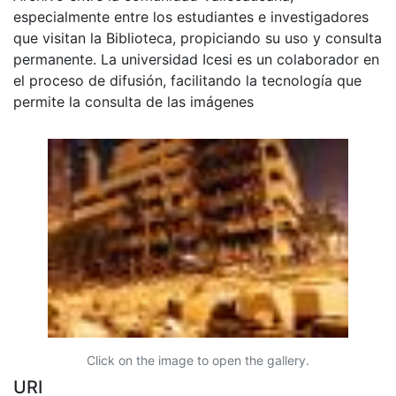
especialmente entre los estudiantes e investigadores
que visitan la Biblioteca, propiciando su uso y consulta
permanente. La universidad Icesi es un colaborador en
el proceso de difusión, facilitando la tecnología que
permite la consulta de las imágenes
Click on the image to open the gallery.
URI