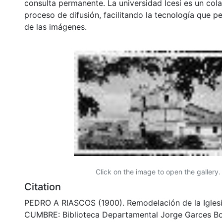
consulta permanente. La universidad Icesi es un col
proceso de difusión, facilitando la tecnología que pe
de las imágenes.
Click on the image to open the gallery.
Citation
PEDRO A RIASCOS (1900). Remodelación de la Igles
CUMBRE: Biblioteca Departamental Jorge Garces Bo