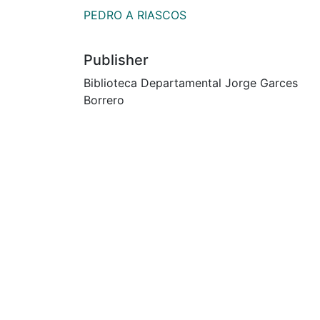
PEDRO A RIASCOS
Publisher
Biblioteca Departamental Jorge Garces
Borrero