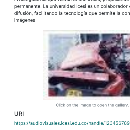
permanente. La universidad Icesi es un colaborador 
difusión, facilitando la tecnología que permite la con
imágenes
Click on the image to open the gallery.
URI
https://audiovisuales.icesi.edu.co/handle/12345678