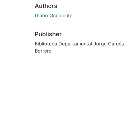
Authors
Diario Occidente
Publisher
Biblioteca Departamental Jorge Garcés
Borrero