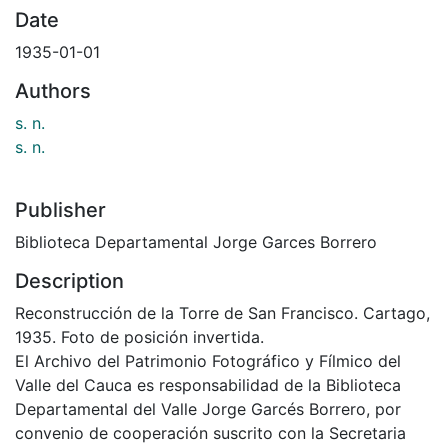
Date
1935-01-01
Authors
s. n.
s. n.
Publisher
Biblioteca Departamental Jorge Garces Borrero
Description
Reconstrucción de la Torre de San Francisco. Cartago,
1935. Foto de posición invertida.
El Archivo del Patrimonio Fotográfico y Fílmico del
Valle del Cauca es responsabilidad de la Biblioteca
Departamental del Valle Jorge Garcés Borrero, por
convenio de cooperación suscrito con la Secretaria