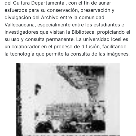
del Cultura Departamental, con el fin de aunar
esfuerzos para su conservación, preservación y
divulgación del Archivo entre la comunidad
Vallecaucana, especialmente entre los estudiantes e
investigadores que visitan la Biblioteca, propiciando el
su uso y consulta permanente. La universidad Icesi es
un colaborador en el proceso de difusión, facilitando
la tecnología que permite la consulta de las imágenes.