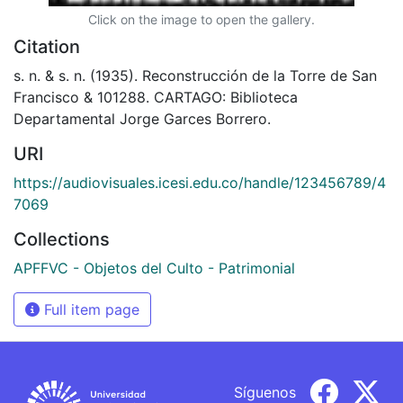
Click on the image to open the gallery.
Citation
s. n. & s. n. (1935). Reconstrucción de la Torre de San
Francisco & 101288. CARTAGO: Biblioteca
Departamental Jorge Garces Borrero.
URI
https://audiovisuales.icesi.edu.co/handle/123456789/4
7069
Collections
APFFVC - Objetos del Culto - Patrimonial
Full item page
Síguenos