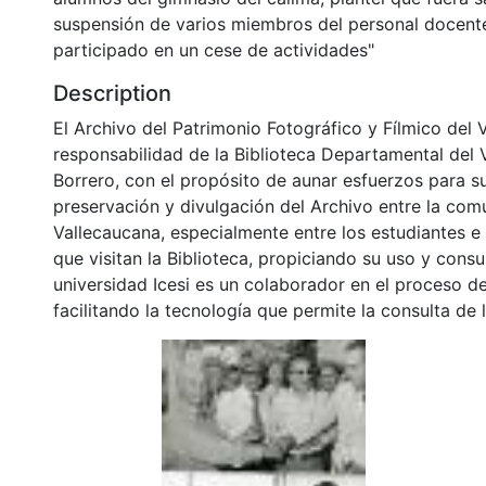
suspensión de varios miembros del personal docent
participado en un cese de actividades"
Description
El Archivo del Patrimonio Fotográfico y Fílmico del 
responsabilidad de la Biblioteca Departamental del 
Borrero, con el propósito de aunar esfuerzos para s
preservación y divulgación del Archivo entre la co
Vallecaucana, especialmente entre los estudiantes e
que visitan la Biblioteca, propiciando su uso y cons
universidad Icesi es un colaborador en el proceso de
facilitando la tecnología que permite la consulta de