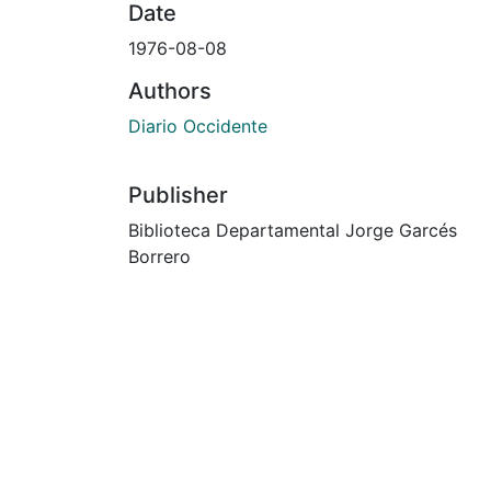
Date
1976-08-08
Authors
Diario Occidente
Publisher
Biblioteca Departamental Jorge Garcés
Borrero