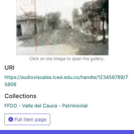
Click on the image to open the gallery.
URI
https://audiovisuales.icesi.edu.co/handle/123456789/7
5806
Collections
FFDO - Valle del Cauca - Patrimonial
Full item page