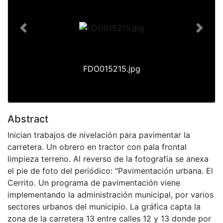
Previous
Next
FDO015215.jpg
Abstract
Inician trabajos de nivelación para pavimentar la
carretera. Un obrero en tractor con pala frontal
limpieza terreno. Al reverso de la fotografía se anexa
el pie de foto del periódico: "Pavimentación urbana. El
Cerrito. Un programa de pavimentación viene
implementando la administración municipal, por varios
sectores urbanos del municipio. La gráfica capta la
zona de la carretera 13 entre calles 12 y 13 donde por