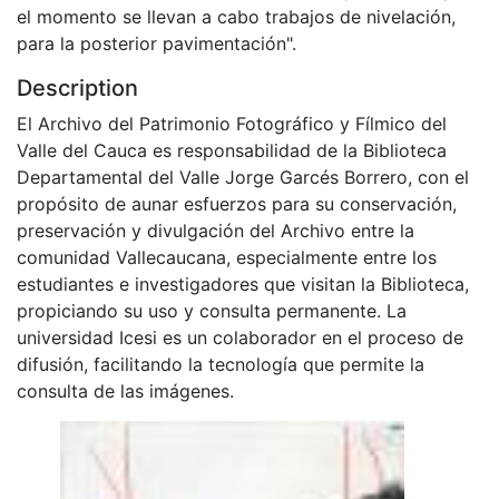
el momento se llevan a cabo trabajos de nivelación,
para la posterior pavimentación".
Description
El Archivo del Patrimonio Fotográfico y Fílmico del
Valle del Cauca es responsabilidad de la Biblioteca
Departamental del Valle Jorge Garcés Borrero, con el
propósito de aunar esfuerzos para su conservación,
preservación y divulgación del Archivo entre la
comunidad Vallecaucana, especialmente entre los
estudiantes e investigadores que visitan la Biblioteca,
propiciando su uso y consulta permanente. La
universidad Icesi es un colaborador en el proceso de
difusión, facilitando la tecnología que permite la
consulta de las imágenes.