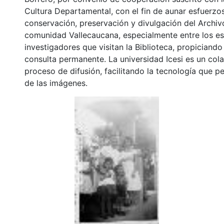
Cultura Departamental, con el fin de aunar esfuerzo
conservación, preservación y divulgación del Archivo
comunidad Vallecaucana, especialmente entre los es
investigadores que visitan la Biblioteca, propiciando
consulta permanente. La universidad Icesi es un col
proceso de difusión, facilitando la tecnología que pe
de las imágenes.