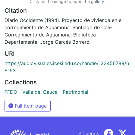
Click on the image to open the gallery.
Citation
Diario Occidente (1994). Proyecto de vivienda en el
corregimiento de Aguamona. Santiago de Cali-
Corregimiento de Aguamona: Biblioteca
Departamental Jorge Garcés Borrero.
URI
https://audiovisuales.icesi.edu.co/handle/123456789/6
6193
Collections
FFDO - Valle del Cauca - Patrimonial
Full item page
Síguenos