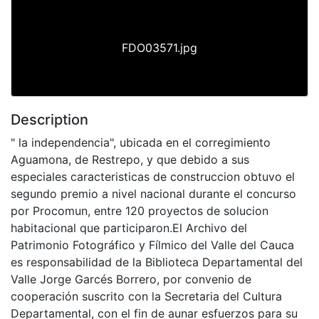
FDO03571.jpg
Description
" la independencia", ubicada en el corregimiento
Aguamona, de Restrepo, y que debido a sus
especiales caracteristicas de construccion obtuvo el
segundo premio a nivel nacional durante el concurso
por Procomun, entre 120 proyectos de solucion
habitacional que participaron.El Archivo del
Patrimonio Fotográfico y Fílmico del Valle del Cauca
es responsabilidad de la Biblioteca Departamental del
Valle Jorge Garcés Borrero, por convenio de
cooperación suscrito con la Secretaria del Cultura
Departamental, con el fin de aunar esfuerzos para su