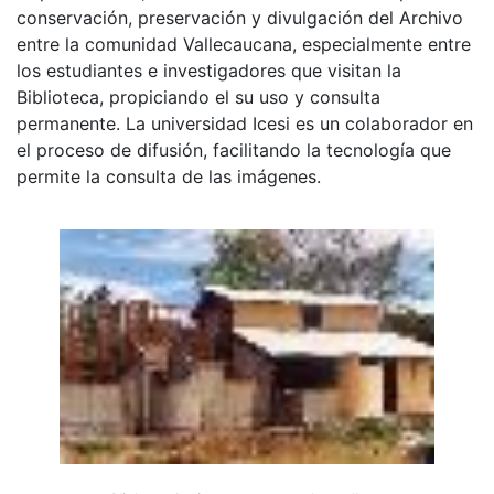
conservación, preservación y divulgación del Archivo
entre la comunidad Vallecaucana, especialmente entre
los estudiantes e investigadores que visitan la
Biblioteca, propiciando el su uso y consulta
permanente. La universidad Icesi es un colaborador en
el proceso de difusión, facilitando la tecnología que
permite la consulta de las imágenes.