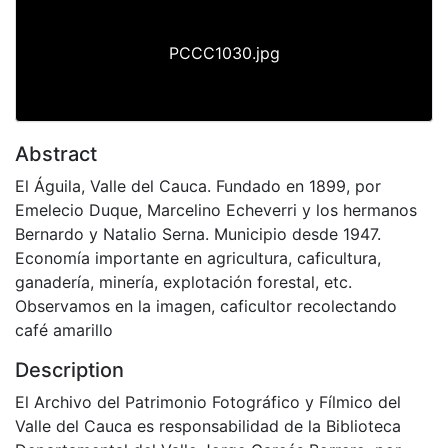
PCCC1030.jpg
Abstract
El Águila, Valle del Cauca. Fundado en 1899, por
Emelecio Duque, Marcelino Echeverri y los hermanos
Bernardo y Natalio Serna. Municipio desde 1947.
Economía importante en agricultura, caficultura,
ganadería, minería, explotación forestal, etc.
Observamos en la imagen, caficultor recolectando
café amarillo
Description
El Archivo del Patrimonio Fotográfico y Fílmico del
Valle del Cauca es responsabilidad de la Biblioteca