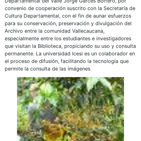
Departamental del Valle Jorge Garcés Borrero, por
convenio de cooperación suscrito con la Secretaría de
Cultura Departamental, con el fin de aunar esfuerzos
para su conservación, preservación y divulgación del
Archivo entre la comunidad Vallecaucana,
especialmente entre los estudiantes e investigadores
que visitan la Biblioteca, propiciando su uso y consulta
permanente. La universidad Icesi es un colaborador en
el proceso de difusión, facilitando la tecnología que
permite la consulta de las imágenes