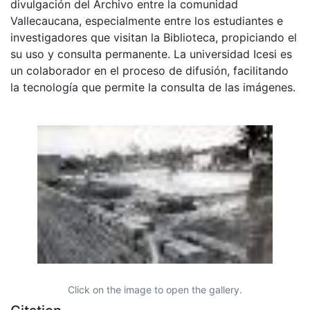
divulgación del Archivo entre la comunidad
Vallecaucana, especialmente entre los estudiantes e
investigadores que visitan la Biblioteca, propiciando el
su uso y consulta permanente. La universidad Icesi es
un colaborador en el proceso de difusión, facilitando
la tecnología que permite la consulta de las imágenes.
Click on the image to open the gallery.