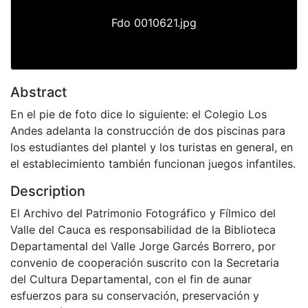
Fdo 0010621.jpg
Abstract
En el pie de foto dice lo siguiente: el Colegio Los
Andes adelanta la construcción de dos piscinas para
los estudiantes del plantel y los turistas en general, en
el establecimiento también funcionan juegos infantiles.
Description
El Archivo del Patrimonio Fotográfico y Fílmico del
Valle del Cauca es responsabilidad de la Biblioteca
Departamental del Valle Jorge Garcés Borrero, por
convenio de cooperación suscrito con la Secretaria
del Cultura Departamental, con el fin de aunar
esfuerzos para su conservación, preservación y