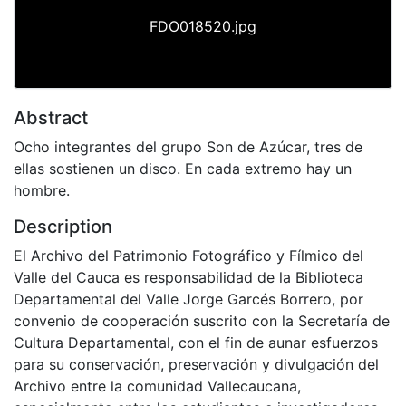
FDO018520.jpg
Abstract
Ocho integrantes del grupo Son de Azúcar, tres de
ellas sostienen un disco. En cada extremo hay un
hombre.
Description
El Archivo del Patrimonio Fotográfico y Fílmico del
Valle del Cauca es responsabilidad de la Biblioteca
Departamental del Valle Jorge Garcés Borrero, por
convenio de cooperación suscrito con la Secretaría de
Cultura Departamental, con el fin de aunar esfuerzos
para su conservación, preservación y divulgación del
Archivo entre la comunidad Vallecaucana,