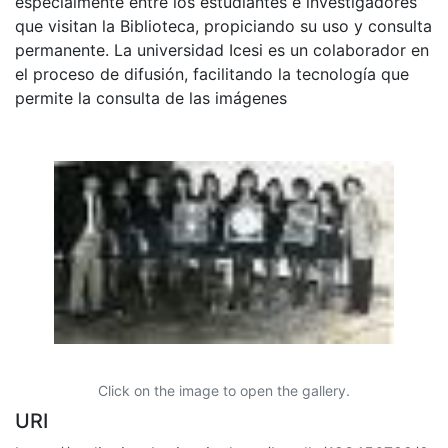
especialmente entre los estudiantes e investigadores
que visitan la Biblioteca, propiciando su uso y consulta
permanente. La universidad Icesi es un colaborador en
el proceso de difusión, facilitando la tecnología que
permite la consulta de las imágenes
Click on the image to open the gallery.
URI