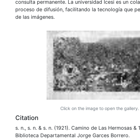
consulta permanente. La universidad Icesi es un col
proceso de difusión, facilitando la tecnología que pe
de las imágenes.
Click on the image to open the gallery.
Citation
s. n., s. n. & s. n. (1921). Camino de Las Hermosas 
Biblioteca Departamental Jorge Garces Borrero.