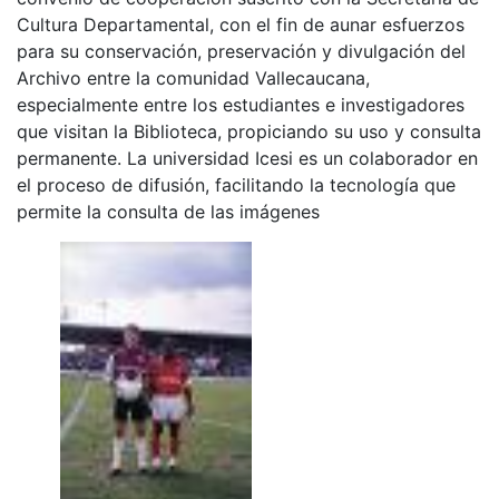
Cultura Departamental, con el fin de aunar esfuerzos
para su conservación, preservación y divulgación del
Archivo entre la comunidad Vallecaucana,
especialmente entre los estudiantes e investigadores
que visitan la Biblioteca, propiciando su uso y consulta
permanente. La universidad Icesi es un colaborador en
el proceso de difusión, facilitando la tecnología que
permite la consulta de las imágenes