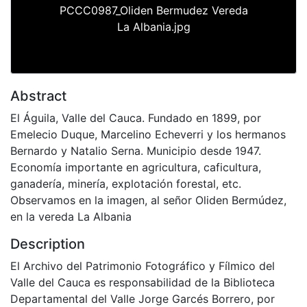
PCCC0987_Oliden Bermudez Vereda
La Albania.jpg
Abstract
El Águila, Valle del Cauca. Fundado en 1899, por
Emelecio Duque, Marcelino Echeverri y los hermanos
Bernardo y Natalio Serna. Municipio desde 1947.
Economía importante en agricultura, caficultura,
ganadería, minería, explotación forestal, etc.
Observamos en la imagen, al señor Oliden Bermúdez,
en la vereda La Albania
Description
El Archivo del Patrimonio Fotográfico y Fílmico del
Valle del Cauca es responsabilidad de la Biblioteca
Departamental del Valle Jorge Garcés Borrero, por