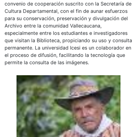
convenio de cooperación suscrito con la Secretaría de
Cultura Departamental, con el fin de aunar esfuerzos
para su conservación, preservación y divulgación del
Archivo entre la comunidad Vallecaucana,
especialmente entre los estudiantes e investigadores
que visitan la Biblioteca, propiciando su uso y consulta
permanente. La universidad Icesi es un colaborador en
el proceso de difusión, facilitando la tecnología que
permite la consulta de las imágenes.