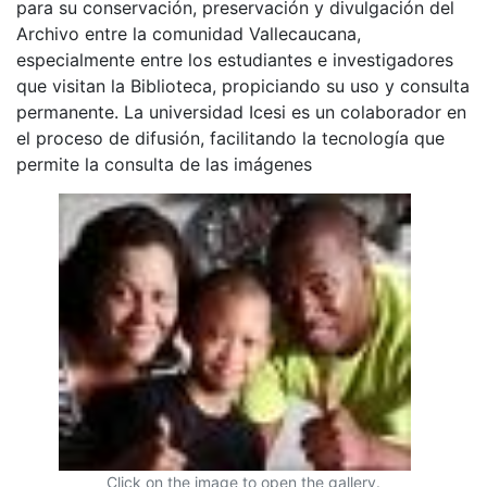
para su conservación, preservación y divulgación del
Archivo entre la comunidad Vallecaucana,
especialmente entre los estudiantes e investigadores
que visitan la Biblioteca, propiciando su uso y consulta
permanente. La universidad Icesi es un colaborador en
el proceso de difusión, facilitando la tecnología que
permite la consulta de las imágenes
Click on the image to open the gallery.