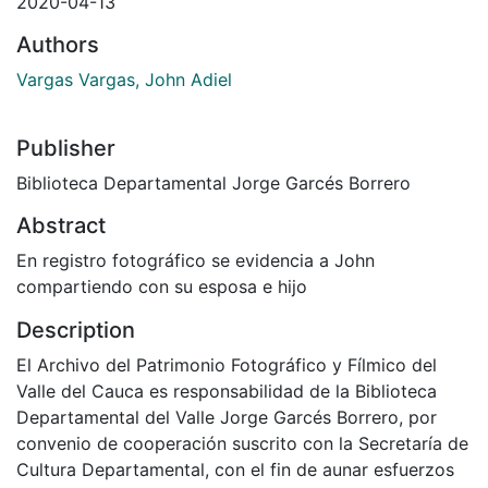
2020-04-13
Authors
Vargas Vargas, John Adiel
Publisher
Biblioteca Departamental Jorge Garcés Borrero
Abstract
En registro fotográfico se evidencia a John
compartiendo con su esposa e hijo
Description
El Archivo del Patrimonio Fotográfico y Fílmico del
Valle del Cauca es responsabilidad de la Biblioteca
Departamental del Valle Jorge Garcés Borrero, por
convenio de cooperación suscrito con la Secretaría de
Cultura Departamental, con el fin de aunar esfuerzos