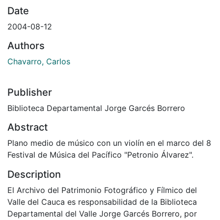
Date
2004-08-12
Authors
Chavarro, Carlos
Publisher
Biblioteca Departamental Jorge Garcés Borrero
Abstract
Plano medio de músico con un violín en el marco del 8
Festival de Música del Pacífico "Petronio Álvarez".
Description
El Archivo del Patrimonio Fotográfico y Fílmico del
Valle del Cauca es responsabilidad de la Biblioteca
Departamental del Valle Jorge Garcés Borrero, por