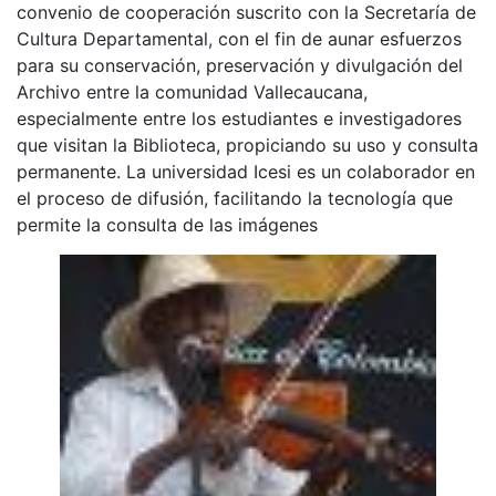
convenio de cooperación suscrito con la Secretaría de
Cultura Departamental, con el fin de aunar esfuerzos
para su conservación, preservación y divulgación del
Archivo entre la comunidad Vallecaucana,
especialmente entre los estudiantes e investigadores
que visitan la Biblioteca, propiciando su uso y consulta
permanente. La universidad Icesi es un colaborador en
el proceso de difusión, facilitando la tecnología que
permite la consulta de las imágenes