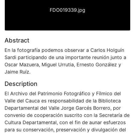
FDO019339.jpg
Abstract
En la fotografía podemos observar a Carlos Holguín
Sardi participando de una importante reunión junto a
Oscar Mazuera, Miguel Urrutia, Ernesto González y
Jaime Ruíz.
Description
El Archivo del Patrimonio Fotográfico y Fílmico del
Valle del Cauca es responsabilidad de la Biblioteca
Departamental del Valle Jorge Garcés Borrero, por
convenio de cooperación suscrito con la Secretaría de
Cultura Departamental, con el fin de aunar esfuerzos
para su conservación, preservación y divulgación del