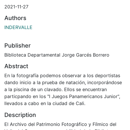
2021-11-27
Authors
INDERVALLE
Publisher
Biblioteca Departamental Jorge Garcés Borrero
Abstract
En la fotografía podemos observar a los deportistas
dando inicio a la prueba de natación, incorporándose
a la piscina de un clavado. Ellos se encuentran
particpando en los "I Juegos Panamericanos Junior",
llevados a cabo en la ciudad de Cali.
Description
El Archivo del Patrimonio Fotográfico y Fílmico del