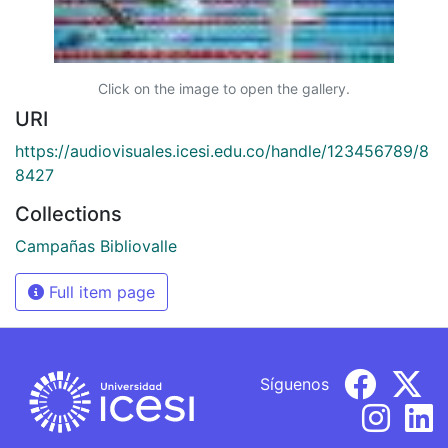
Click on the image to open the gallery.
URI
https://audiovisuales.icesi.edu.co/handle/123456789/8
8427
Collections
Campañas Bibliovalle
Full item page
Síguenos