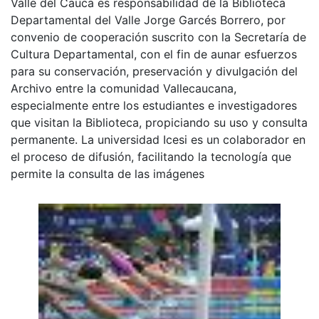
Valle del Cauca es responsabilidad de la Biblioteca
Departamental del Valle Jorge Garcés Borrero, por
convenio de cooperación suscrito con la Secretaría de
Cultura Departamental, con el fin de aunar esfuerzos
para su conservación, preservación y divulgación del
Archivo entre la comunidad Vallecaucana,
especialmente entre los estudiantes e investigadores
que visitan la Biblioteca, propiciando su uso y consulta
permanente. La universidad Icesi es un colaborador en
el proceso de difusión, facilitando la tecnología que
permite la consulta de las imágenes