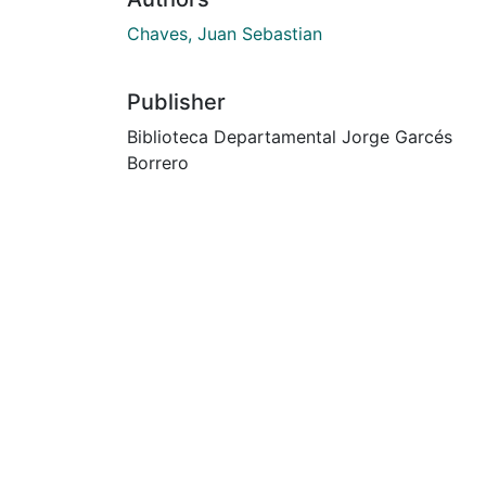
Chaves, Juan Sebastian
Publisher
Biblioteca Departamental Jorge Garcés
Borrero