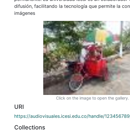
difusión, facilitando la tecnología que permite la con
imágenes
Click on the image to open the gallery.
URI
https://audiovisuales.icesi.edu.co/handle/12345678
Collections