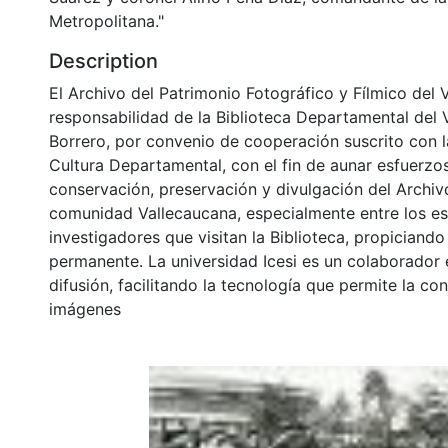
Metropolitana."
Description
El Archivo del Patrimonio Fotográfico y Fílmico del 
responsabilidad de la Biblioteca Departamental del 
Borrero, por convenio de cooperación suscrito con l
Cultura Departamental, con el fin de aunar esfuerzo
conservación, preservación y divulgación del Archivo
comunidad Vallecaucana, especialmente entre los es
investigadores que visitan la Biblioteca, propiciando
permanente. La universidad Icesi es un colaborador 
difusión, facilitando la tecnología que permite la con
imágenes