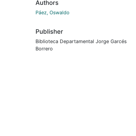
Authors
Páez, Oswaldo
Publisher
Biblioteca Departamental Jorge Garcés
Borrero