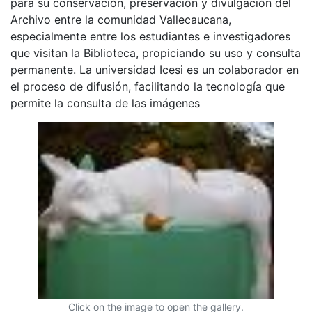
para su conservación, preservación y divulgación del
Archivo entre la comunidad Vallecaucana,
especialmente entre los estudiantes e investigadores
que visitan la Biblioteca, propiciando su uso y consulta
permanente. La universidad Icesi es un colaborador en
el proceso de difusión, facilitando la tecnología que
permite la consulta de las imágenes
Click on the image to open the gallery.