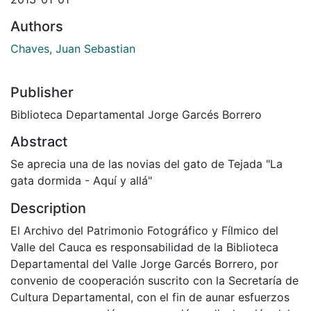
Authors
Chaves, Juan Sebastian
Publisher
Biblioteca Departamental Jorge Garcés Borrero
Abstract
Se aprecia una de las novias del gato de Tejada "La
gata dormida - Aquí y allá"
Description
El Archivo del Patrimonio Fotográfico y Fílmico del
Valle del Cauca es responsabilidad de la Biblioteca
Departamental del Valle Jorge Garcés Borrero, por
convenio de cooperación suscrito con la Secretaría de
Cultura Departamental, con el fin de aunar esfuerzos