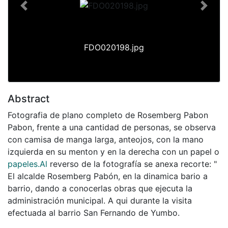
Previous
Next
FDO020198.jpg
Abstract
Fotografia de plano completo de Rosemberg Pabon
Pabon, frente a una cantidad de personas, se observa
con camisa de manga larga, anteojos, con la mano
izquierda en su menton y en la derecha con un papel o
papeles.Al
reverso de la fotografía se anexa recorte: "
El alcalde Rosemberg Pabón, en la dinamica bario a
barrio, dando a conocerlas obras que ejecuta la
administración municipal. A qui durante la visita
efectuada al barrio San Fernando de Yumbo.