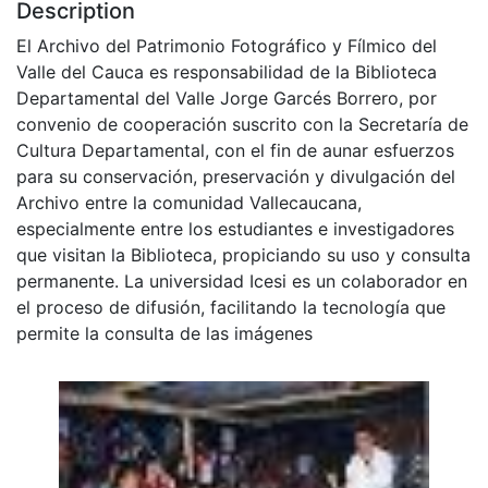
Description
El Archivo del Patrimonio Fotográfico y Fílmico del
Valle del Cauca es responsabilidad de la Biblioteca
Departamental del Valle Jorge Garcés Borrero, por
convenio de cooperación suscrito con la Secretaría de
Cultura Departamental, con el fin de aunar esfuerzos
para su conservación, preservación y divulgación del
Archivo entre la comunidad Vallecaucana,
especialmente entre los estudiantes e investigadores
que visitan la Biblioteca, propiciando su uso y consulta
permanente. La universidad Icesi es un colaborador en
el proceso de difusión, facilitando la tecnología que
permite la consulta de las imágenes