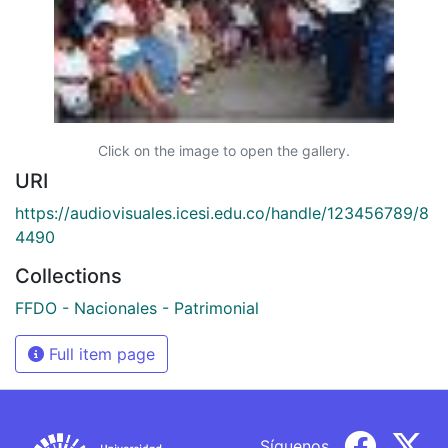
Click on the image to open the gallery.
URI
https://audiovisuales.icesi.edu.co/handle/123456789/8
4490
Collections
FFDO - Nacionales - Patrimonial
Full item page
Síguenos