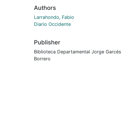
Authors
Larrahondo, Fabio
Diario Occidente
Publisher
Biblioteca Departamental Jorge Garcés
Borrero