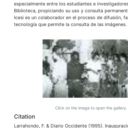
especialmente entre los estudiantes e investigadores
Biblioteca, propiciando su uso y consulta permanent
Icesi es un colaborador en el proceso de difusión, fa
tecnología que permite la consulta de las imágenes.
Click on the image to open the gallery.
Citation
Larrahondo, F. & Diario Occidente (1995). Inauguraci