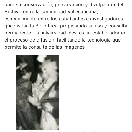
para su conservación, preservación y divulgación del
Archivo entre la comunidad Vallecaucana,
especialmente entre los estudiantes e investigadores
que visitan la Biblioteca, propiciando su uso y consulta
permanente. La universidad Icesi es un colaborador en
el proceso de difusión, facilitando la tecnología que
permite la consulta de las imágenes