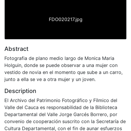
FDO020217.jpg
Abstract
Fotografia de plano medio largo de Monica Maria
Holguin, donde se puede observar a una mujer con
vestido de novia en el momento que sube a un carro,
junto a ella se ve a otra mujer y un joven.
Description
El Archivo del Patrimonio Fotográfico y Fílmico del
Valle del Cauca es responsabilidad de la Biblioteca
Departamental del Valle Jorge Garcés Borrero, por
convenio de cooperación suscrito con la Secretaría de
Cultura Departamental, con el fin de aunar esfuerzos