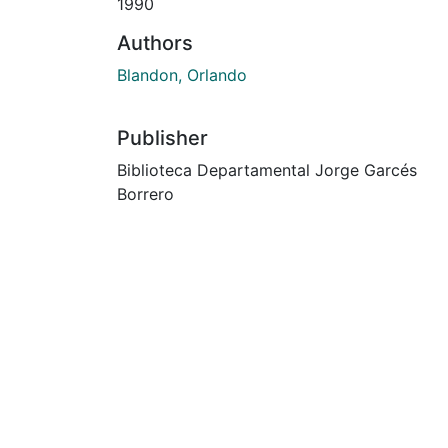
1990
Authors
Blandon, Orlando
Publisher
Biblioteca Departamental Jorge Garcés
Borrero