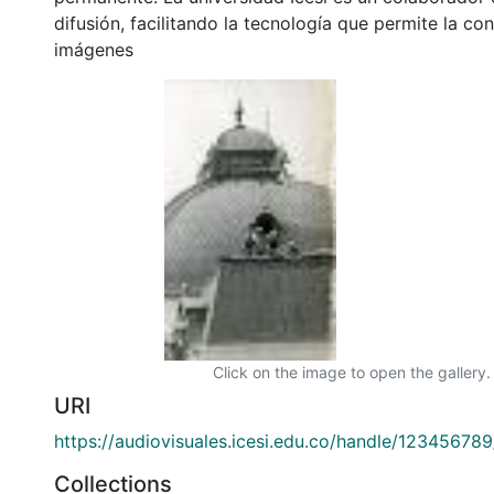
difusión, facilitando la tecnología que permite la con
imágenes
Click on the image to open the gallery.
URI
https://audiovisuales.icesi.edu.co/handle/12345678
Collections