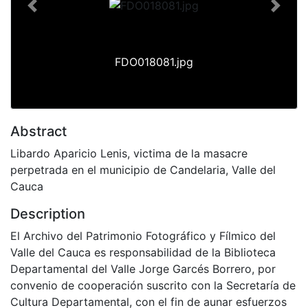
Previous
Next
FDO018081.jpg
Abstract
Libardo Aparicio Lenis, victima de la masacre
perpetrada en el municipio de Candelaria, Valle del
Cauca
Description
El Archivo del Patrimonio Fotográfico y Fílmico del
Valle del Cauca es responsabilidad de la Biblioteca
Departamental del Valle Jorge Garcés Borrero, por
convenio de cooperación suscrito con la Secretaría de
Cultura Departamental, con el fin de aunar esfuerzos