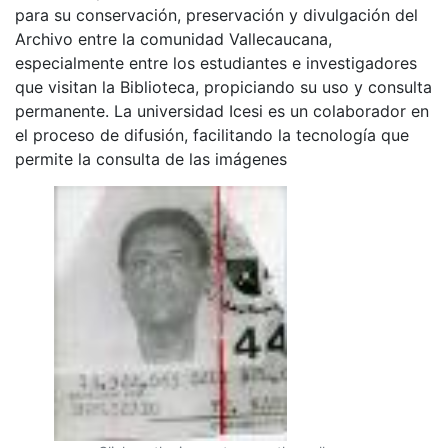
para su conservación, preservación y divulgación del
Archivo entre la comunidad Vallecaucana,
especialmente entre los estudiantes e investigadores
que visitan la Biblioteca, propiciando su uso y consulta
permanente. La universidad Icesi es un colaborador en
el proceso de difusión, facilitando la tecnología que
permite la consulta de las imágenes