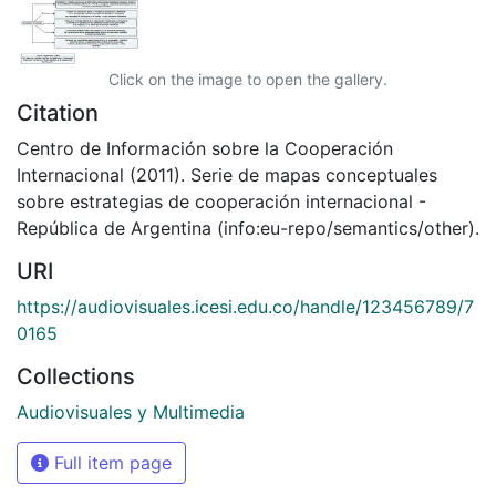
Click on the image to open the gallery.
Citation
Centro de Información sobre la Cooperación
Internacional (2011). Serie de mapas conceptuales
sobre estrategias de cooperación internacional -
República de Argentina (info:eu-repo/semantics/other).
URI
https://audiovisuales.icesi.edu.co/handle/123456789/7
0165
Collections
Audiovisuales y Multimedia
Full item page