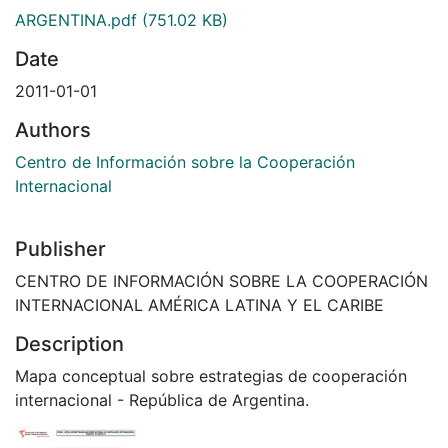
ARGENTINA.pdf
(751.02 KB)
Date
2011-01-01
Authors
Centro de Información sobre la Cooperación
Internacional
Publisher
CENTRO DE INFORMACIÓN SOBRE LA COOPERACIÓN
INTERNACIONAL AMÉRICA LATINA Y EL CARIBE
Description
Mapa conceptual sobre estrategias de cooperación
internacional - República de Argentina.