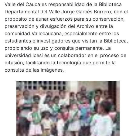
Valle del Cauca es responsabilidad de la Biblioteca
Departamental del Valle Jorge Garcés Borrero, con el
propósito de aunar esfuerzos para su conservación,
preservación y divulgación del Archivo entre la
comunidad Vallecaucana, especialmente entre los
estudiantes e investigadores que visitan la Biblioteca,
propiciando su uso y consulta permanente. La
universidad Icesi es un colaborador en el proceso de
difusión, facilitando la tecnología que permite la
consulta de las imágenes.