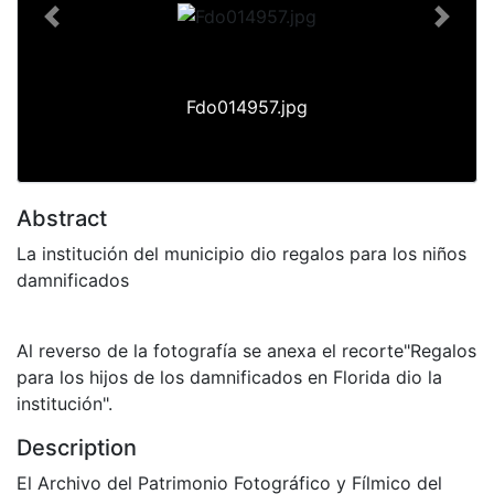
Previous
Next
Fdo014957.jpg
Abstract
La institución del municipio dio regalos para los niños
damnificados
Al reverso de la fotografía se anexa el recorte"Regalos
para los hijos de los damnificados en Florida dio la
institución".
Description
El Archivo del Patrimonio Fotográfico y Fílmico del