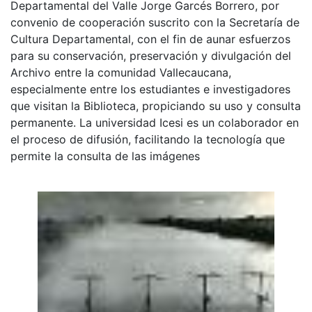
Departamental del Valle Jorge Garcés Borrero, por
convenio de cooperación suscrito con la Secretaría de
Cultura Departamental, con el fin de aunar esfuerzos
para su conservación, preservación y divulgación del
Archivo entre la comunidad Vallecaucana,
especialmente entre los estudiantes e investigadores
que visitan la Biblioteca, propiciando su uso y consulta
permanente. La universidad Icesi es un colaborador en
el proceso de difusión, facilitando la tecnología que
permite la consulta de las imágenes