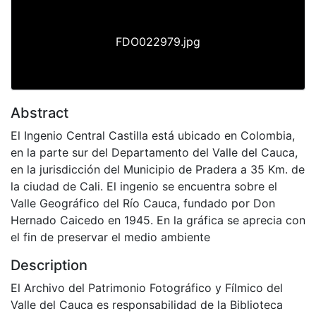
FDO022979.jpg
Abstract
El Ingenio Central Castilla está ubicado en Colombia,
en la parte sur del Departamento del Valle del Cauca,
en la jurisdicción del Municipio de Pradera a 35 Km. de
la ciudad de Cali. El ingenio se encuentra sobre el
Valle Geográfico del Río Cauca, fundado por Don
Hernado Caicedo en 1945. En la gráfica se aprecia con
el fin de preservar el medio ambiente
Description
El Archivo del Patrimonio Fotográfico y Fílmico del
Valle del Cauca es responsabilidad de la Biblioteca