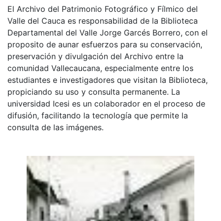
El Archivo del Patrimonio Fotográfico y Fílmico del
Valle del Cauca es responsabilidad de la Biblioteca
Departamental del Valle Jorge Garcés Borrero, con el
proposito de aunar esfuerzos para su conservación,
preservación y divulgación del Archivo entre la
comunidad Vallecaucana, especialmente entre los
estudiantes e investigadores que visitan la Biblioteca,
propiciando su uso y consulta permanente. La
universidad Icesi es un colaborador en el proceso de
difusión, facilitando la tecnología que permite la
consulta de las imágenes.