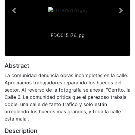
Previous
Next
FDO015176.jpg
Abstract
La comunidad denuncia obras incompletas en la calle.
Apreciamos trabajadores reparando los huecos del
sector. Al reverso de la fotografía se anexa: "Cerrito. la
Calle 6. La comunidad critica que el perezoso trabaja
doble. una calle de tanto trafico y solo están
arreglando los huecos mas grandes, y toda la calle
esta mala".
Description