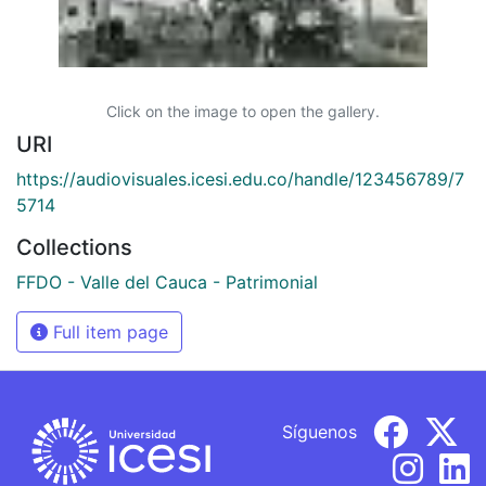
Click on the image to open the gallery.
URI
https://audiovisuales.icesi.edu.co/handle/123456789/7
5714
Collections
FFDO - Valle del Cauca - Patrimonial
Full item page
Síguenos