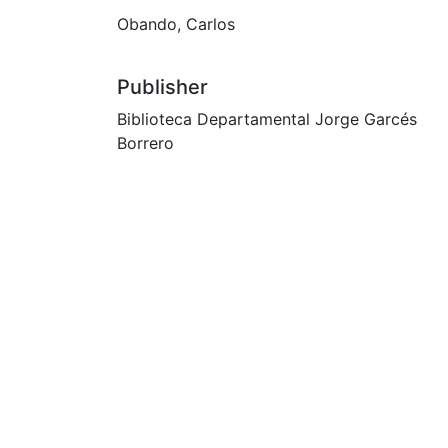
Obando, Carlos
Publisher
Biblioteca Departamental Jorge Garcés
Borrero