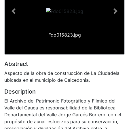
Previous
Next
Fdo015823.jpg
Abstract
Aspecto de la obra de construcción de La Ciudadela
ubicada en el municipio de Caicedonia.
Description
El Archivo del Patrimonio Fotográfico y Fílmico del
Valle del Cauca es responsabilidad de la Biblioteca
Departamental del Valle Jorge Garcés Borrero, con el
propósito de aunar esfuerzos para su conservación,
preservación y divulgación del Archivo entre la