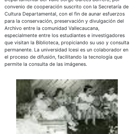
convenio de cooperación suscrito con la Secretaría de
Cultura Departamental, con el fin de aunar esfuerzos
para la conservación, preservación y divulgación del
Archivo entre la comunidad Vallecaucana,
especialmente entre los estudiantes e investigadores
que visitan la Biblioteca, propiciando su uso y consulta
permanente. La universidad Icesi es un colaborador en
el proceso de difusión, facilitando la tecnología que
permite la consulta de las imágenes.