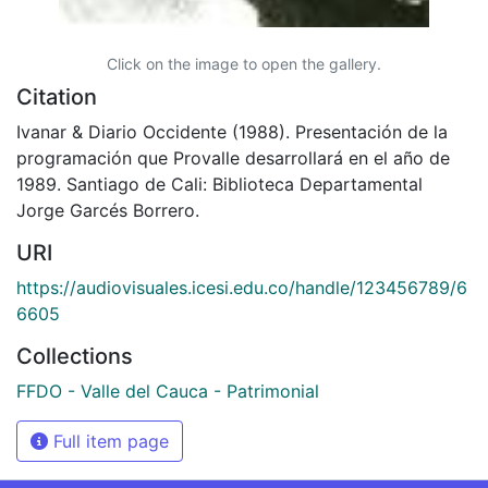
Click on the image to open the gallery.
Citation
Ivanar & Diario Occidente (1988). Presentación de la
programación que Provalle desarrollará en el año de
1989. Santiago de Cali: Biblioteca Departamental
Jorge Garcés Borrero.
URI
https://audiovisuales.icesi.edu.co/handle/123456789/6
6605
Collections
FFDO - Valle del Cauca - Patrimonial
Full item page