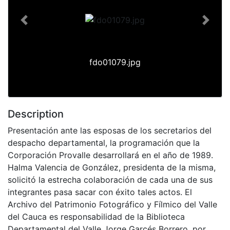
Previous
Next
fdo01079.jpg
Description
Presentación ante las esposas de los secretarios del
despacho departamental, la programación que la
Corporación Provalle desarrollará en el año de 1989.
Halma Valencia de González, presidenta de la misma,
solicitó la estrecha colaboración de cada una de sus
integrantes pasa sacar con éxito tales actos. El
Archivo del Patrimonio Fotográfico y Fílmico del Valle
del Cauca es responsabilidad de la Biblioteca
Departamental del Valle Jorge Garcés Borrero, por