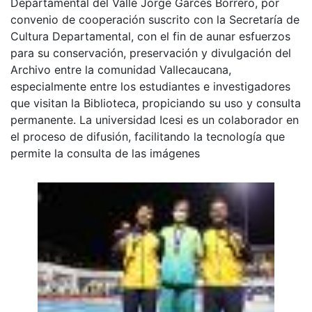
Departamental del Valle Jorge Garcés Borrero, por
convenio de cooperación suscrito con la Secretaría de
Cultura Departamental, con el fin de aunar esfuerzos
para su conservación, preservación y divulgación del
Archivo entre la comunidad Vallecaucana,
especialmente entre los estudiantes e investigadores
que visitan la Biblioteca, propiciando su uso y consulta
permanente. La universidad Icesi es un colaborador en
el proceso de difusión, facilitando la tecnología que
permite la consulta de las imágenes