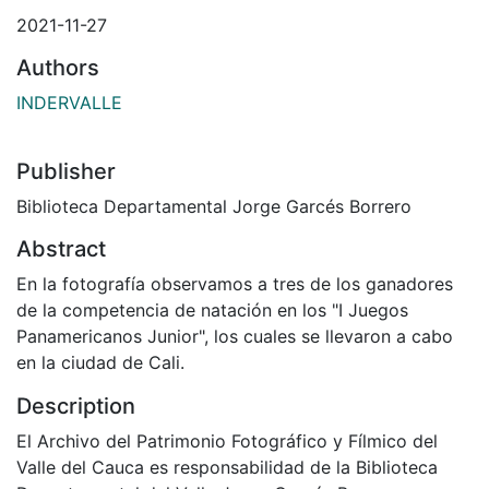
2021-11-27
Authors
INDERVALLE
Publisher
Biblioteca Departamental Jorge Garcés Borrero
Abstract
En la fotografía observamos a tres de los ganadores
de la competencia de natación en los "I Juegos
Panamericanos Junior", los cuales se llevaron a cabo
en la ciudad de Cali.
Description
El Archivo del Patrimonio Fotográfico y Fílmico del
Valle del Cauca es responsabilidad de la Biblioteca