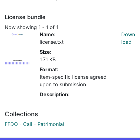
License bundle
Now showing
1 - 1 of 1
Name:
Down
license.txt
load
Size:
1.71 KB
Format:
Item-specific license agreed
upon to submission
Description:
Collections
FFDO - Cali - Patrimonial