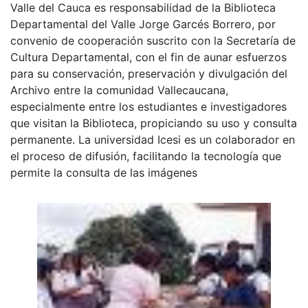
Valle del Cauca es responsabilidad de la Biblioteca
Departamental del Valle Jorge Garcés Borrero, por
convenio de cooperación suscrito con la Secretaría de
Cultura Departamental, con el fin de aunar esfuerzos
para su conservación, preservación y divulgación del
Archivo entre la comunidad Vallecaucana,
especialmente entre los estudiantes e investigadores
que visitan la Biblioteca, propiciando su uso y consulta
permanente. La universidad Icesi es un colaborador en
el proceso de difusión, facilitando la tecnología que
permite la consulta de las imágenes