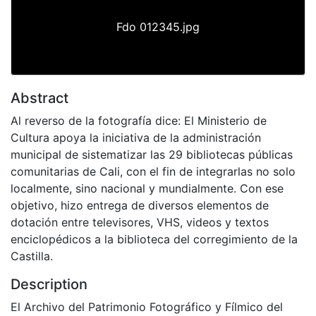
Fdo 012345.jpg
Abstract
Al reverso de la fotografía dice: El Ministerio de
Cultura apoya la iniciativa de la administración
municipal de sistematizar las 29 bibliotecas públicas
comunitarias de Cali, con el fin de integrarlas no solo
localmente, sino nacional y mundialmente. Con ese
objetivo, hizo entrega de diversos elementos de
dotación entre televisores, VHS, videos y textos
enciclopédicos a la biblioteca del corregimiento de la
Castilla.
Description
El Archivo del Patrimonio Fotográfico y Fílmico del