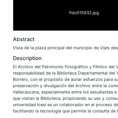
Fdo015932.jpg
Abstract
Vista de la plaza principal del municipio de Vijes des
Description
El Archivo del Patrimonio Fotográfico y Fílmico del 
responsabilidad de la Biblioteca Departamental del 
Borrero, con el propósito de aunar esfuerzos para s
preservación y divulgación del Archivo entre la co
Vallecaucana, especialmente entre los estudiantes e
que visitan la Biblioteca, propiciando su uso y cons
universidad Icesi es un colaborador en el proceso de
facilitando la tecnología que permite la consulta de