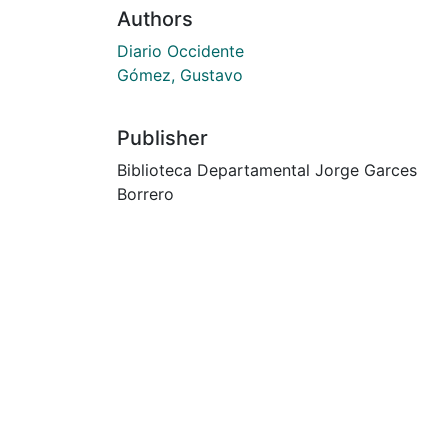
Authors
Diario Occidente
Gómez, Gustavo
Publisher
Biblioteca Departamental Jorge Garces
Borrero