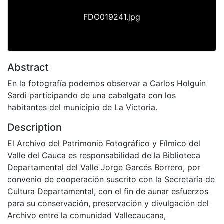
FDO019241.jpg
Abstract
En la fotografía podemos observar a Carlos Holguín
Sardi participando de una cabalgata con los
habitantes del municipio de La Victoria.
Description
El Archivo del Patrimonio Fotográfico y Fílmico del
Valle del Cauca es responsabilidad de la Biblioteca
Departamental del Valle Jorge Garcés Borrero, por
convenio de cooperación suscrito con la Secretaría de
Cultura Departamental, con el fin de aunar esfuerzos
para su conservación, preservación y divulgación del
Archivo entre la comunidad Vallecaucana,