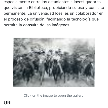
especialmente entre los estudiantes e investigadores
que visitan la Biblioteca, propiciando su uso y consulta
permanente. La universidad Icesi es un colaborador en
el proceso de difusión, facilitando la tecnología que
permite la consulta de las imágenes.
Click on the image to open the gallery.
URI