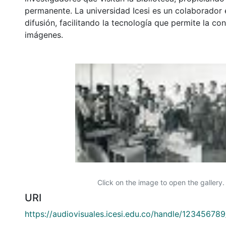
permanente. La universidad Icesi es un colaborador 
difusión, facilitando la tecnología que permite la con
imágenes.
Click on the image to open the gallery.
URI
https://audiovisuales.icesi.edu.co/handle/12345678