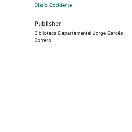
Diario Occidente
Publisher
Biblioteca Departamental Jorge Garcés
Borrero