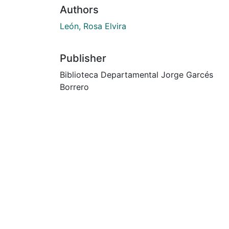
Authors
León, Rosa Elvira
Publisher
Biblioteca Departamental Jorge Garcés
Borrero