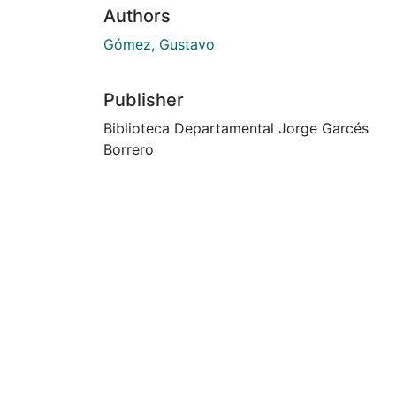
Authors
Gómez, Gustavo
Publisher
Biblioteca Departamental Jorge Garcés
Borrero