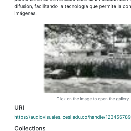
difusión, facilitando la tecnología que permite la con
imágenes.
Click on the image to open the gallery.
URI
https://audiovisuales.icesi.edu.co/handle/12345678
Collections