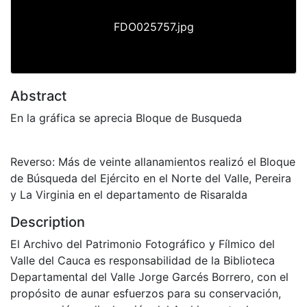
FDO025757.jpg
Abstract
En la gráfica se aprecia Bloque de Busqueda
Reverso: Más de veinte allanamientos realizó el Bloque
de Búsqueda del Ejército en el Norte del Valle, Pereira
y La Virginia en el departamento de Risaralda
Description
El Archivo del Patrimonio Fotográfico y Fílmico del
Valle del Cauca es responsabilidad de la Biblioteca
Departamental del Valle Jorge Garcés Borrero, con el
propósito de aunar esfuerzos para su conservación,