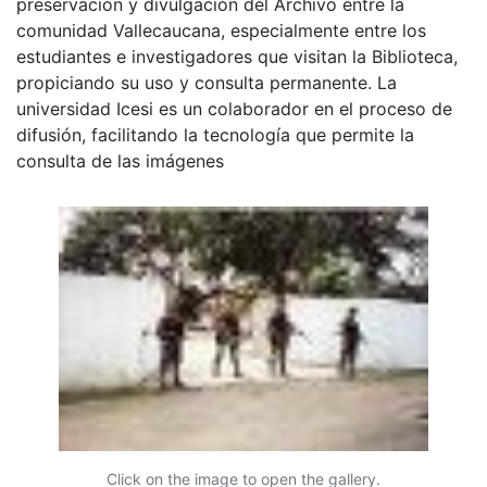
preservación y divulgación del Archivo entre la
comunidad Vallecaucana, especialmente entre los
estudiantes e investigadores que visitan la Biblioteca,
propiciando su uso y consulta permanente. La
universidad Icesi es un colaborador en el proceso de
difusión, facilitando la tecnología que permite la
consulta de las imágenes
Click on the image to open the gallery.