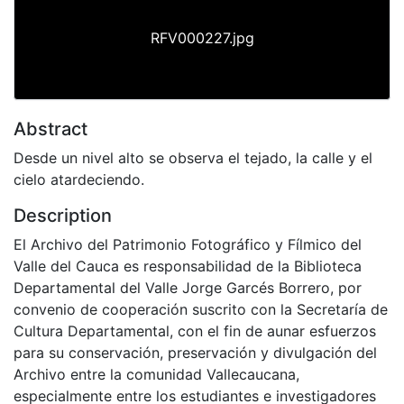
RFV000227.jpg
Abstract
Desde un nivel alto se observa el tejado, la calle y el
cielo atardeciendo.
Description
El Archivo del Patrimonio Fotográfico y Fílmico del
Valle del Cauca es responsabilidad de la Biblioteca
Departamental del Valle Jorge Garcés Borrero, por
convenio de cooperación suscrito con la Secretaría de
Cultura Departamental, con el fin de aunar esfuerzos
para su conservación, preservación y divulgación del
Archivo entre la comunidad Vallecaucana,
especialmente entre los estudiantes e investigadores