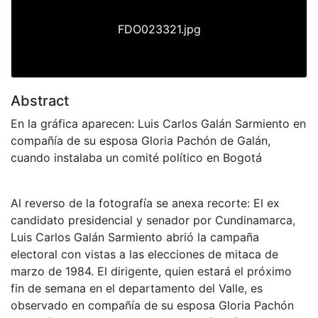
FDO023321.jpg
Abstract
En la gráfica aparecen: Luis Carlos Galán Sarmiento en
compañía de su esposa Gloria Pachón de Galán,
cuando instalaba un comité político en Bogotá
Al reverso de la fotografía se anexa recorte: El ex
candidato presidencial y senador por Cundinamarca,
Luis Carlos Galán Sarmiento abrió la campaña
electoral con vistas a las elecciones de mitaca de
marzo de 1984. El dirigente, quien estará el próximo
fin de semana en el departamento del Valle, es
observado en compañía de su esposa Gloria Pachón