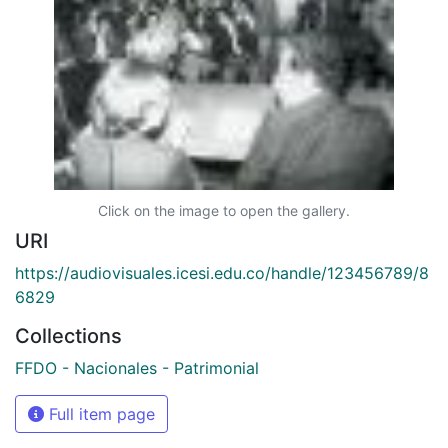
Click on the image to open the gallery.
URI
https://audiovisuales.icesi.edu.co/handle/123456789/8
6829
Collections
FFDO - Nacionales - Patrimonial
Full item page