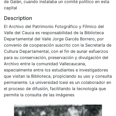
de Galán, cuando instalaba un comité político en esta
capital
Description
El Archivo del Patrimonio Fotográfico y Fílmico del
Valle del Cauca es responsabilidad de la Biblioteca
Departamental del Valle Jorge Garcés Borrero, por
convenio de cooperación suscrito con la Secretaría de
Cultura Departamental, con el fin de aunar esfuerzos
para su conservación, preservación y divulgación del
Archivo entre la comunidad Vallecaucana,
especialmente entre los estudiantes e investigadores
que visitan la Biblioteca, propiciando su uso y consulta
permanente. La universidad Icesi es un colaborador en
el proceso de difusión, facilitando la tecnología que
permite la consulta de las imágenes