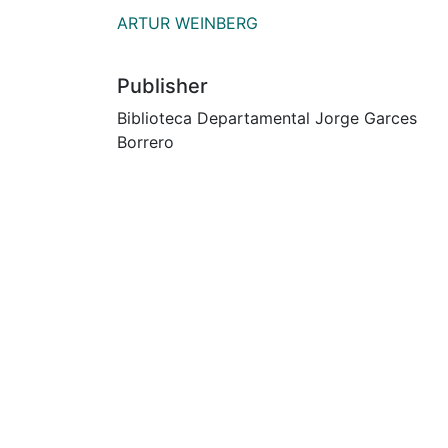
ARTUR WEINBERG
Publisher
Biblioteca Departamental Jorge Garces
Borrero