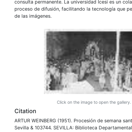
consulta permanente. La universidad Icesi es un col
proceso de difusión, facilitando la tecnología que pe
de las imágenes.
Click on the image to open the gallery.
Citation
ARTUR WEINBERG (1951). Procesión de semana santa,
Sevilla & 103744. SEVILLA: Biblioteca Departamenta