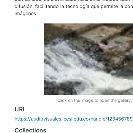
difusión, facilitando la tecnología que permite la con
imágenes
Click on the image to open the gallery.
URI
https://audiovisuales.icesi.edu.co/handle/12345678
Collections