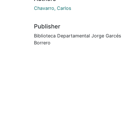
Chavarro, Carlos
Publisher
Biblioteca Departamental Jorge Garcés
Borrero