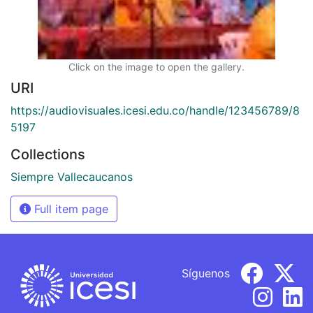
Click on the image to open the gallery.
URI
https://audiovisuales.icesi.edu.co/handle/123456789/8
5197
Collections
Siempre Vallecaucanos
Full item page
Síguenos