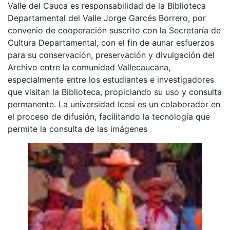
Valle del Cauca es responsabilidad de la Biblioteca
Departamental del Valle Jorge Garcés Borrero, por
convenio de cooperación suscrito con la Secretaría de
Cultura Departamental, con el fin de aunar esfuerzos
para su conservación, preservación y divulgación del
Archivo entre la comunidad Vallecaucana,
especialmente entre los estudiantes e investigadores
que visitan la Biblioteca, propiciando su uso y consulta
permanente. La universidad Icesi es un colaborador en
el proceso de difusión, facilitando la tecnología que
permite la consulta de las imágenes