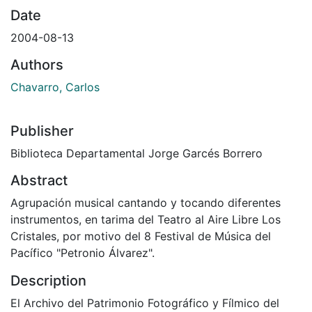
Date
2004-08-13
Authors
Chavarro, Carlos
Publisher
Biblioteca Departamental Jorge Garcés Borrero
Abstract
Agrupación musical cantando y tocando diferentes
instrumentos, en tarima del Teatro al Aire Libre Los
Cristales, por motivo del 8 Festival de Música del
Pacífico "Petronio Álvarez".
Description
El Archivo del Patrimonio Fotográfico y Fílmico del