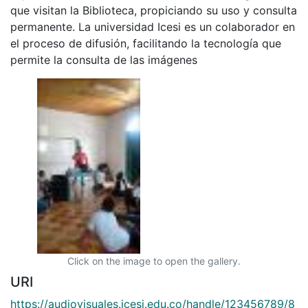
que visitan la Biblioteca, propiciando su uso y consulta
permanente. La universidad Icesi es un colaborador en
el proceso de difusión, facilitando la tecnología que
permite la consulta de las imágenes
Click on the image to open the gallery.
URI
https://audiovisuales.icesi.edu.co/handle/123456789/8