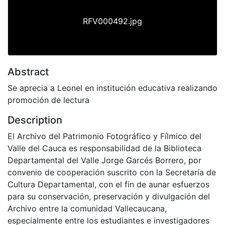
RFV000492.jpg
Abstract
Se aprecia a Leonel en institución educativa realizando
promoción de lectura
Description
El Archivo del Patrimonio Fotográfico y Fílmico del
Valle del Cauca es responsabilidad de la Biblioteca
Departamental del Valle Jorge Garcés Borrero, por
convenio de cooperación suscrito con la Secretaría de
Cultura Departamental, con el fin de aunar esfuerzos
para su conservación, preservación y divulgación del
Archivo entre la comunidad Vallecaucana,
especialmente entre los estudiantes e investigadores