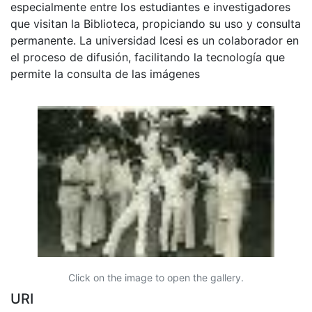
especialmente entre los estudiantes e investigadores
que visitan la Biblioteca, propiciando su uso y consulta
permanente. La universidad Icesi es un colaborador en
el proceso de difusión, facilitando la tecnología que
permite la consulta de las imágenes
Click on the image to open the gallery.
URI