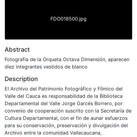
FDO018500.jpg
Abstract
Fotografia de la Orqueta Octava Dimensión, aparecen
diez integrantes vestidos de blanco
Description
El Archivo del Patrimonio Fotográfico y Fílmico del
Valle del Cauca es responsabilidad de la Biblioteca
Departamental del Valle Jorge Garcés Borrero, por
convenio de cooperación suscrito con la Secretaría de
Cultura Departamental, con el fin de aunar esfuerzos
para su conservación, preservación y divulgación del
Archivo entre la comunidad Vallecaucana,